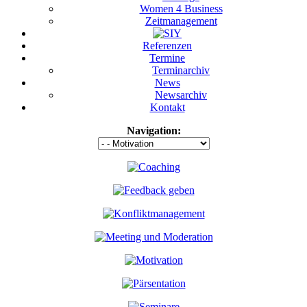
Women 4 Business
Zeitmanagement
Referenzen
Termine
Terminarchiv
News
Newsarchiv
Kontakt
Navigation: